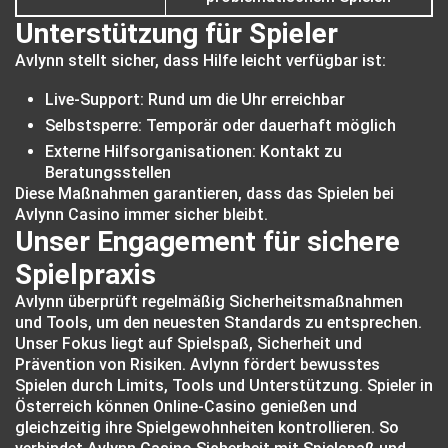
Unterstützung für Spieler
Avlynn stellt sicher, dass Hilfe leicht verfügbar ist:
Live-Support: Rund um die Uhr erreichbar
Selbstsperre: Temporär oder dauerhaft möglich
Externe Hilfsorganisationen: Kontakt zu
Beratungsstellen
Diese Maßnahmen garantieren, dass das Spielen bei
Avlynn Casino immer sicher bleibt.
Unser Engagement für sichere
Spielpraxis
Avlynn überprüft regelmäßig Sicherheitsmaßnahmen
und Tools, um den neuesten Standards zu entsprechen.
Unser Fokus liegt auf Spielspaß, Sicherheit und
Prävention von Risiken. Avlynn fördert bewusstes
Spielen durch Limits, Tools und Unterstützung. Spieler in
Österreich können Online-Casino genießen und
gleichzeitig ihre Spielgewohnheiten kontrollieren. So